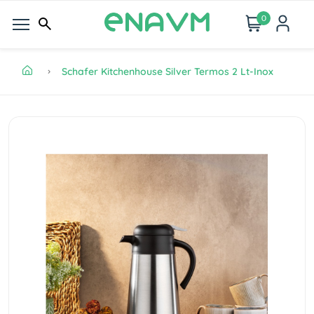
0
Schafer Kitchenhouse Silver Termos 2 Lt-Inox