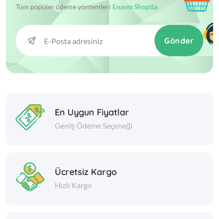
Tüm popüler ödeme yöntemleri
Enavm Shop'da
Gönder
En Uygun Fiyatlar
Geniş Ödeme Seçeneği
Ücretsiz Kargo
Hızlı Kargo