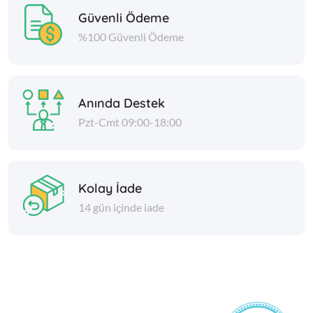
Güvenli Ödeme
%100 Güvenli Ödeme
Anında Destek
Pzt-Cmt 09:00-18:00
Kolay İade
14 gün içinde iade