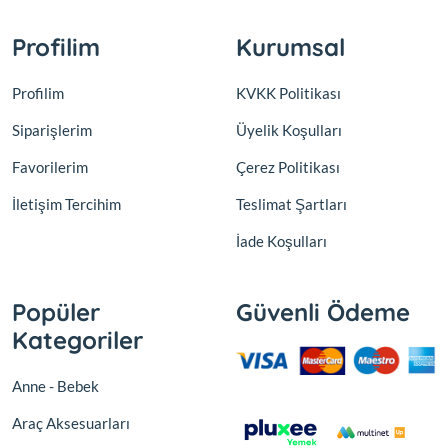
Profilim
Kurumsal
Profilim
KVKK Politikası
Siparişlerim
Üyelik Koşulları
Favorilerim
Çerez Politikası
İletişim Tercihim
Teslimat Şartları
İade Koşulları
Popüler
Güvenli Ödeme
Kategoriler
Anne - Bebek
Araç Aksesuarları