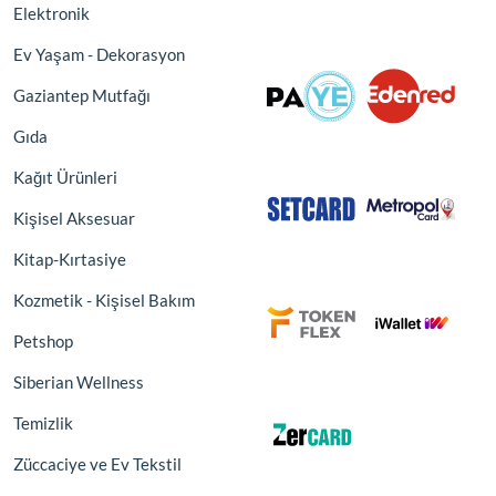
Elektronik
Ev Yaşam - Dekorasyon
Gaziantep Mutfağı
Gıda
Kağıt Ürünleri
Kişisel Aksesuar
Kitap-Kırtasiye
Kozmetik - Kişisel Bakım
Petshop
Siberian Wellness
Temizlik
Züccaciye ve Ev Tekstil