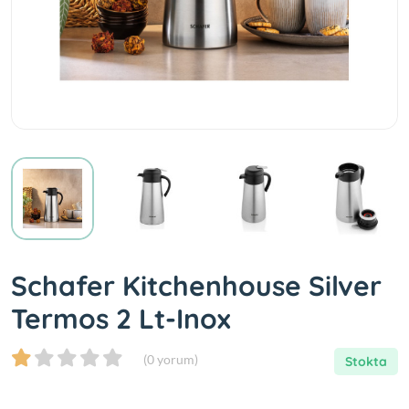
Schafer Kitchenhouse Silver
Termos 2 Lt-Inox
(0 yorum)
Stokta