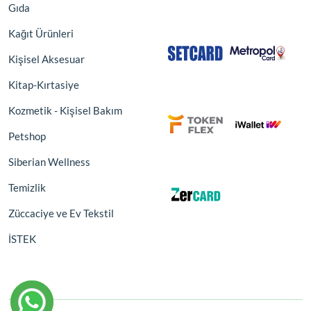
Gıda
Kağıt Ürünleri
Kişisel Aksesuar
Kitap-Kırtasiye
Kozmetik - Kişisel Bakım
Petshop
Siberian Wellness
Temizlik
Züccaciye ve Ev Tekstil
İSTEK