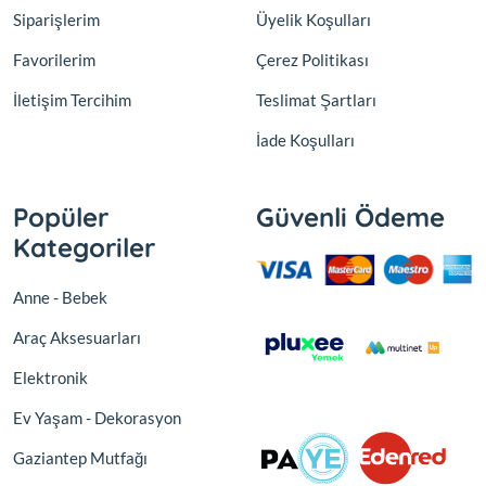
Siparişlerim
Üyelik Koşulları
Favorilerim
Çerez Politikası
İletişim Tercihim
Teslimat Şartları
İade Koşulları
Popüler
Güvenli Ödeme
Kategoriler
Anne - Bebek
Araç Aksesuarları
Elektronik
Ev Yaşam - Dekorasyon
Gaziantep Mutfağı