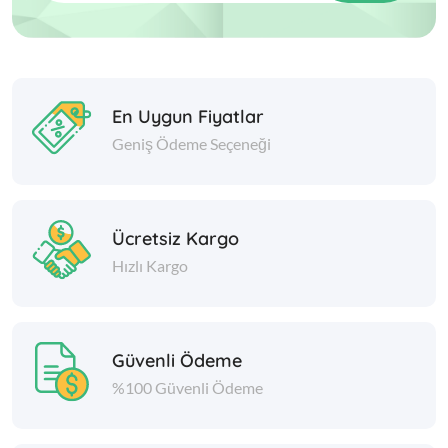
En Uygun Fiyatlar
Geniş Ödeme Seçeneği
Ücretsiz Kargo
Hızlı Kargo
Güvenli Ödeme
%100 Güvenli Ödeme