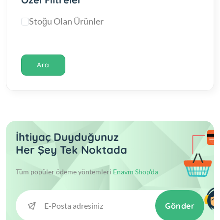
Stoğu Olan Ürünler
Ara
İhtiyaç Duyduğunuz
Her Şey Tek Noktada
Tüm popüler ödeme yöntemleri
Enavm Shop'da
Gönder