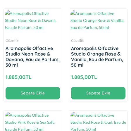
Güzellik
Güzellik
Aromapolis Olfactive
Aromapolis Olfactive
Studio Neon Rose &
Studio Orange Rose &
Davana, Eau de Parfum,
Vanilla, Eau de Parfum,
50 ml
50 ml
1.885,00TL
1.885,00TL
Sepete Ekle
Sepete Ekle