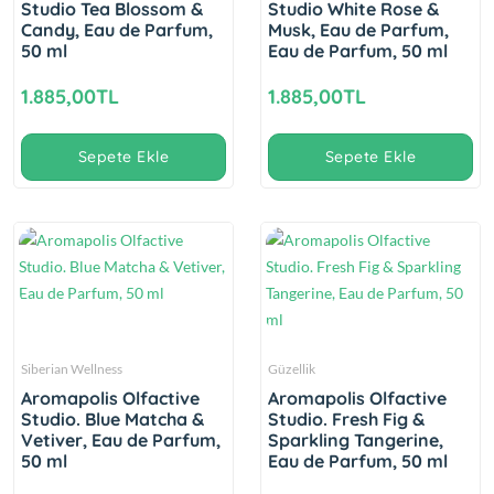
Studio Tea Blossom &
Studio White Rose &
Candy, Eau de Parfum,
Musk, Eau de Parfum,
50 ml
Eau de Parfum, 50 ml
1.885,00TL
1.885,00TL
Sepete Ekle
Sepete Ekle
Siberian Wellness
Güzellik
Aromapolis Olfactive
Aromapolis Olfactive
Studio. Blue Matcha &
Studio. Fresh Fig &
Vetiver, Eau de Parfum,
Sparkling Tangerine,
50 ml
Eau de Parfum, 50 ml