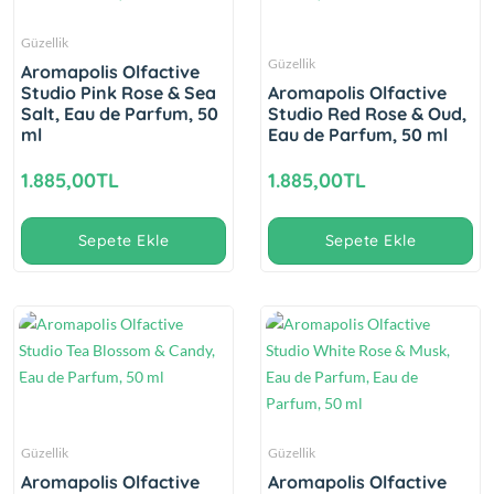
Güzellik
Güzellik
Aromapolis Olfactive
Studio Pink Rose & Sea
Aromapolis Olfactive
Salt, Eau de Parfum, 50
Studio Red Rose & Oud,
ml
Eau de Parfum, 50 ml
1.885,00TL
1.885,00TL
Sepete Ekle
Sepete Ekle
Güzellik
Güzellik
Aromapolis Olfactive
Aromapolis Olfactive