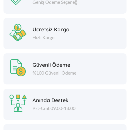
Geniş Ödeme Seçeneği
Ücretsiz Kargo
Hızlı Kargo
Güvenli Ödeme
%100 Güvenli Ödeme
Anında Destek
Pzt-Cmt 09:00-18:00