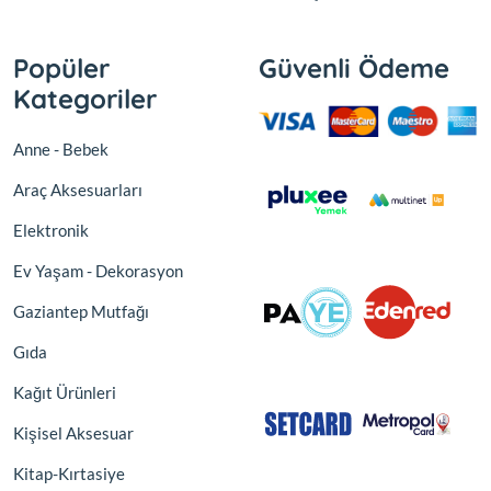
Popüler
Güvenli Ödeme
Kategoriler
Anne - Bebek
Araç Aksesuarları
Elektronik
Ev Yaşam - Dekorasyon
Gaziantep Mutfağı
Gıda
Kağıt Ürünleri
Kişisel Aksesuar
Kitap-Kırtasiye