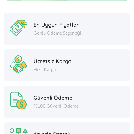
En Uygun Fiyatlar
Geniş Ödeme Seçeneği
Ücretsiz Kargo
Hızlı Kargo
Güvenli Ödeme
%100 Güvenli Ödeme