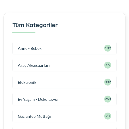
Tüm Kategoriler
Anne - Bebek
109
Araç Aksesuarları
16
Elektronik
332
Ev Yaşam - Dekorasyon
263
Gaziantep Mutfağı
20