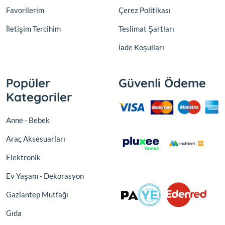
Favorilerim
Çerez Politikası
İletişim Tercihim
Teslimat Şartları
İade Koşulları
Popüler
Güvenli Ödeme
Kategoriler
Anne - Bebek
Araç Aksesuarları
Elektronik
Ev Yaşam - Dekorasyon
Gaziantep Mutfağı
Gıda