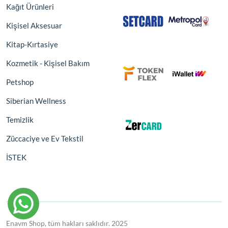
Kağıt Ürünleri
Kişisel Aksesuar
Kitap-Kırtasiye
Kozmetik - Kişisel Bakım
Petshop
Siberian Wellness
Temizlik
Züccaciye ve Ev Tekstil
İSTEK
Enavm Shop, tüm hakları saklıdır. 2025