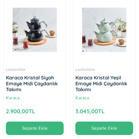
çaydanlıklar
çaydanlıklar
Karaca Kristal Siyah
Karaca Kristal Yeşil
Emaye Midi Çaydanlık
Emaye Midi Çaydanlık
Takımı
Takımı
Karaca
Karaca
2.900,00TL
3.045,00TL
Sepete Ekle
Sepete Ekle