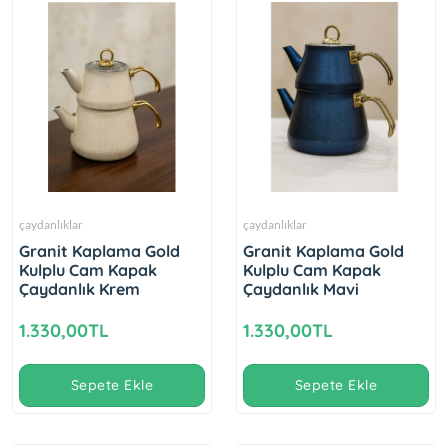
çaydanlıklar
çaydanlıklar
Granit Kaplama Gold
Granit Kaplama Gold
Kulplu Cam Kapak
Kulplu Cam Kapak
Çaydanlık Krem
Çaydanlık Mavi
1.330,00TL
1.330,00TL
Sepete Ekle
Sepete Ekle