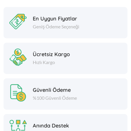
En Uygun Fiyatlar
Geniş Ödeme Seçeneği
Ücretsiz Kargo
Hızlı Kargo
Güvenli Ödeme
%100 Güvenli Ödeme
Anında Destek