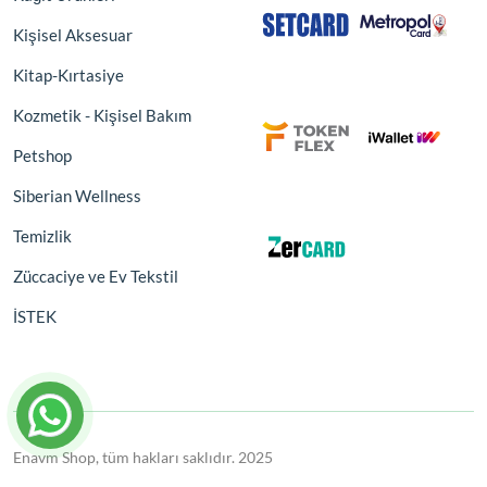
Kişisel Aksesuar
Kitap-Kırtasiye
Kozmetik - Kişisel Bakım
Petshop
Siberian Wellness
Temizlik
Züccaciye ve Ev Tekstil
İSTEK
Enavm Shop, tüm hakları saklıdır. 2025