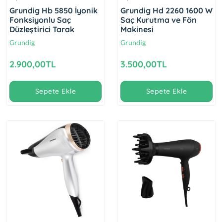
Grundig Hb 5850 İyonik
Grundig Hd 2260 1600 W
Fonksiyonlu Saç
Saç Kurutma ve Fön
Düzleştirici Tarak
Makinesi
Grundig
Grundig
2.900,00TL
3.500,00TL
Sepete Ekle
Sepete Ekle