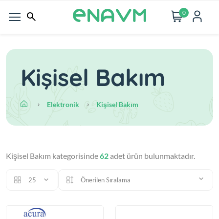
0
Kişisel Bakım
Elektronik
Kişisel Bakım
Kişisel Bakım kategorisinde
62
adet ürün bulunmaktadır.
25
Önerilen Sıralama