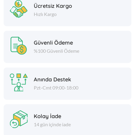
Ücretsiz Kargo
Hızlı Kargo
Güvenli Ödeme
%100 Güvenli Ödeme
Anında Destek
Pzt-Cmt 09:00-18:00
Kolay İade
14 gün içinde iade