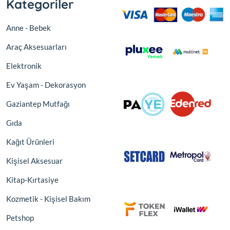
Kategoriler
Anne - Bebek
Araç Aksesuarları
Elektronik
Ev Yaşam - Dekorasyon
Gaziantep Mutfağı
Gıda
Kağıt Ürünleri
Kişisel Aksesuar
Kitap-Kırtasiye
Kozmetik - Kişisel Bakım
Petshop