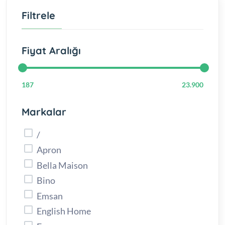
Filtrele
Fiyat Aralığı
187
23.900
Markalar
/
Apron
Bella Maison
Bino
Emsan
English Home