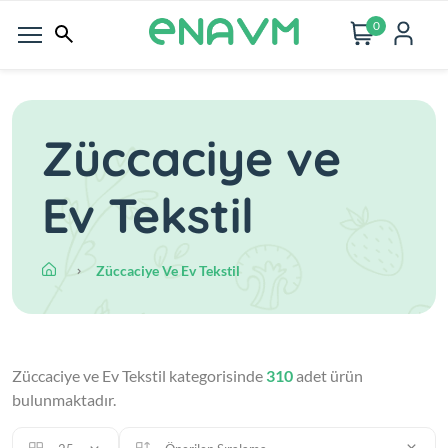
0
Züccaciye ve
Ev Tekstil
Züccaciye Ve Ev Tekstil
Züccaciye ve Ev Tekstil kategorisinde
310
adet ürün
bulunmaktadır.