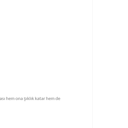
ması hem ona şıklık katar hem de