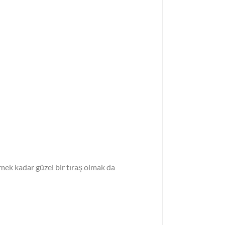
nmek kadar güzel bir tıraş olmak da