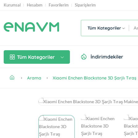
Kurumsal
Hesabım
Favorilerim
Siparişlerim
Tüm Kategoriler
İndirimdekiler
Tüm Kategoriler
Arama
Xiaomi Enchen Blackstone 3D Şarjlı Tıraş