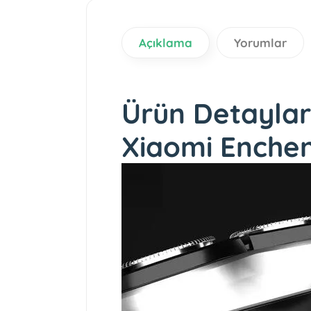
Açıklama
Yorumlar
Ürün Detaylar
Xiaomi Enchen 